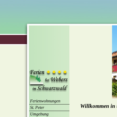
Ferienwohnungen
Willkommen in u
St. Peter
Umgebung