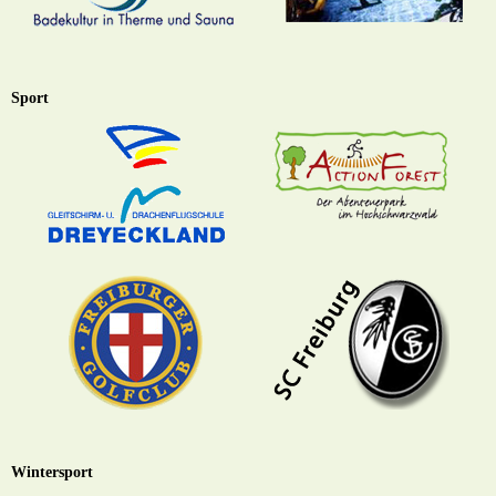
Sport
Wintersport