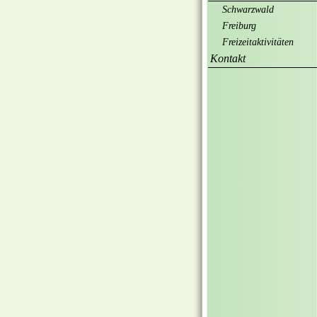
Schwarzwald
Freiburg
Freizeitaktivitäten
Kontakt