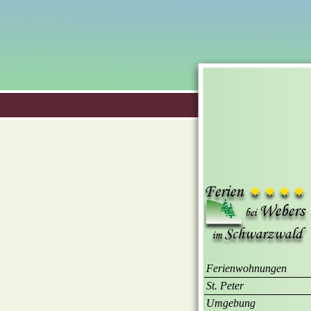
Ferienwohnungen
St. Peter
Umgebung