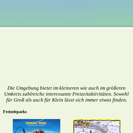
Die Umgebung bietet im kleineren wie auch im größeren
Umkreis zahlreiche interessante Freizeitaktivitäten. Sowohl
für Groß als auch für Klein lässt sich immer etwas finden.
Freizeitparks