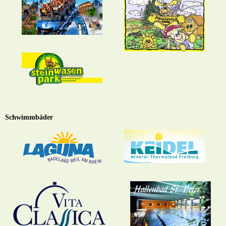
Schwimmbäder