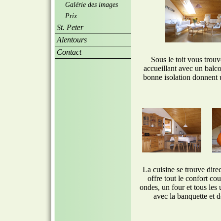
Galérie des images
Prix
St. Peter
Alentours
Contact
Sous le toit vous trou
accueillant avec un balco
bonne isolation donnent 
La cuisine se trouve direc
offre tout le confort co
ondes, un four et tous les 
avec la banquette et d